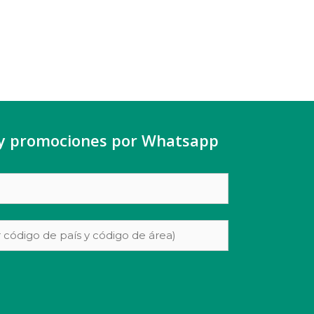
y promociones por Whatsapp