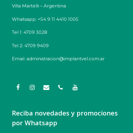
Villa Martelli – Argentina
Whatsapp: +54 9 11 4410 1005
Tel 1: 4709 3028
Tel 2: 4709 9409
Email: administracion@implantvel.com.ar
Reciba novedades y promociones
por Whatsapp