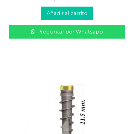
Añadir al carrito
Preguntar por Whatsapp