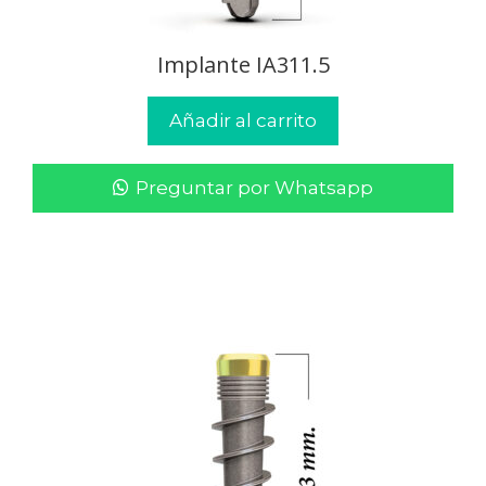
Implante IA311.5
Añadir al carrito
Preguntar por Whatsapp