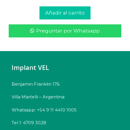
Añadir al carrito
Preguntar por Whatsapp
Implant VEL
Benjamin Franklin 176
Villa Martelli – Argentina
Whatsapp: +54 9 11 4410 1005
Tel 1: 4709 3028