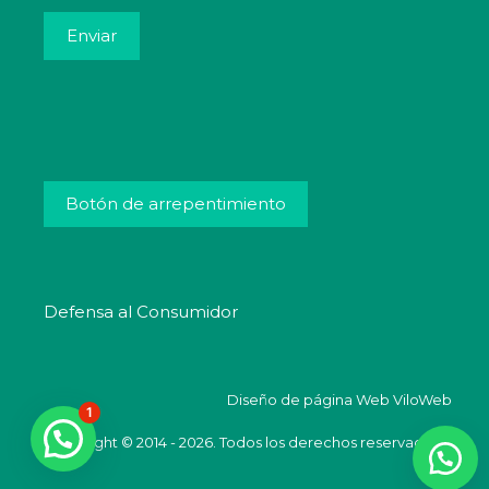
Alternative:
Botón de arrepentimiento
Defensa al Consumidor
Diseño de página Web
ViloWeb
1
Copyright © 2014 - 2026. Todos los derechos reservados.