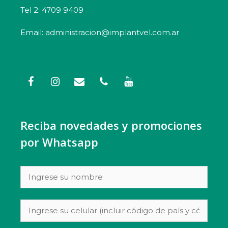
Tel 2: 4709 9409
Email: administracion@implantvel.com.ar
Reciba novedades y promociones
por Whatsapp