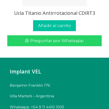
Ucla Titanio Antirrotacional CDIRT3
Añadir al carrito
Preguntar por Whatsapp
Implant VEL
Benjamin Franklin 176
Villa Martelli – Argentina
Whatsapp: +54 9 11 4410 1005