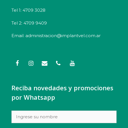
Tel 1: 4709 3028
Tel 2: 4709 9409
Email: administracion@implantvel.com.ar
Reciba novedades y promociones
por Whatsapp