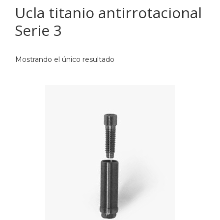
Ucla titanio antirrotacional
Serie 3
Mostrando el único resultado