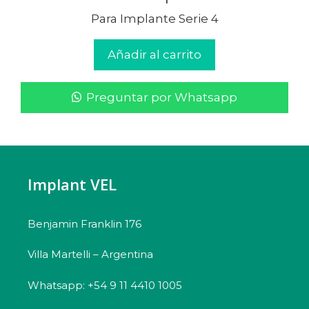
Para Implante Serie 4
Añadir al carrito
Preguntar por Whatsapp
Implant VEL
Benjamin Franklin 176
Villa Martelli – Argentina
Whatsapp: +54 9 11 4410 1005