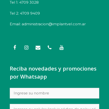
Tel 1: 4709 3028
Tel 2: 4709 9409
Email: administracion@implantvel.com.ar
Reciba novedades y promociones
por Whatsapp