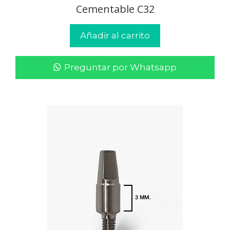
Cementable C32
Añadir al carrito
Preguntar por Whatsapp