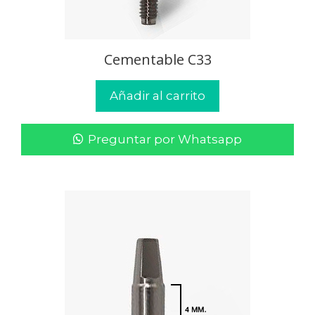
Cementable C33
Añadir al carrito
Preguntar por Whatsapp