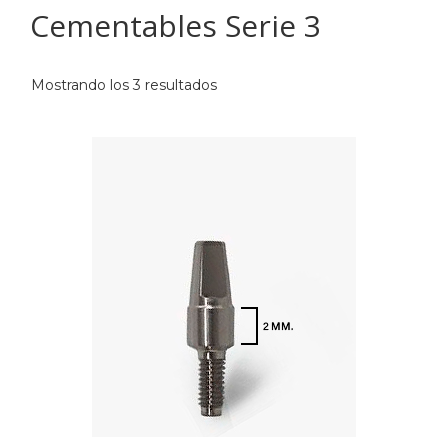
Cementables Serie 3
Mostrando los 3 resultados